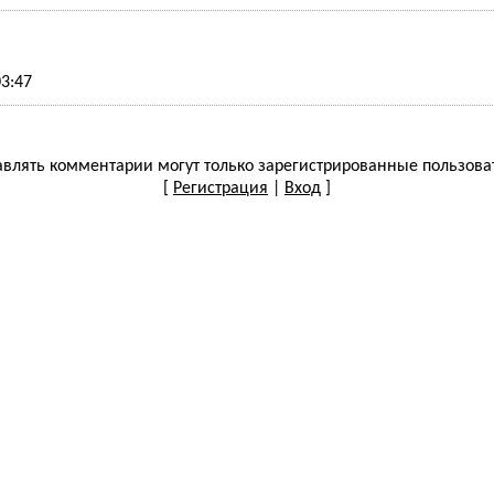
03:47
влять комментарии могут только зарегистрированные пользова
[
Регистрация
|
Вход
]