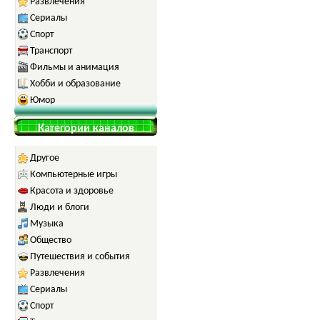
Развлечения
Сериалы
Спорт
Транспорт
Фильмы и анимация
Хобби и образование
Юмор
Категории каналов
Другое
Компьютерные игры
Красота и здоровье
Люди и блоги
Музыка
Общество
Путешествия и события
Развлечения
Сериалы
Спорт