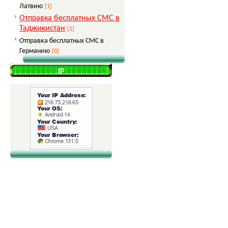
Латвию
[1]
Отправка бесплатных СМС в
Таджикистан
[1]
Отправка бесплатных СМС в
Германию
[0]
IP