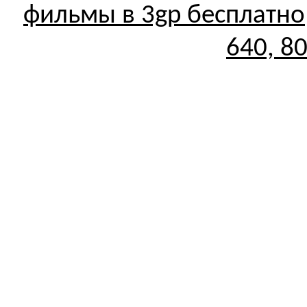
фильмы в 3gp бесплатно
640, 8