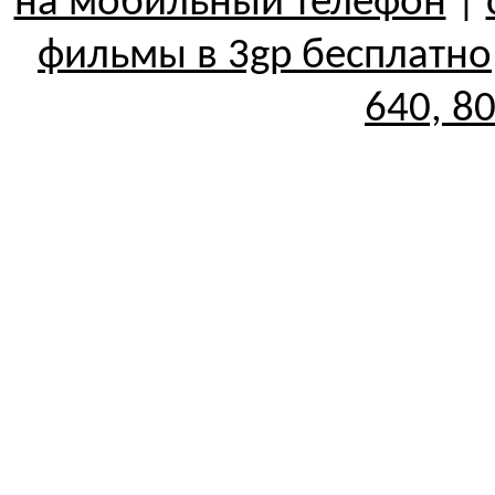
на мобильный телефон
|
фильмы в 3gp бесплатно
640, 8