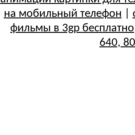
на мобильный телефон
|
фильмы в 3gp бесплатно
640, 8