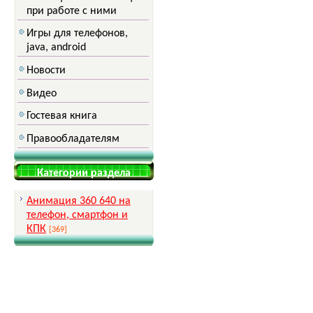
при работе с ними
Игры для телефонов,
java, android
Новости
Видео
Гостевая книга
Правообладателям
Категории раздела
Анимация 360 640 на
телефон, смартфон и
КПК
[369]