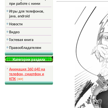
при работе с ними
Игры для телефонов,
java, android
Новости
Видео
Гостевая книга
Правообладателям
Категории раздела
Анимация 360 640 на
телефон, смартфон и
КПК
[369]