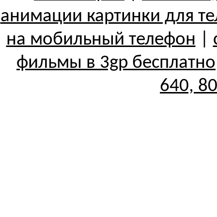
анимации картинки для т
на мобильный телефон
|
фильмы в 3gp бесплатно
640, 8